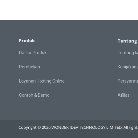
Produk
Tentang
Daftar Produk
Tentang k
Pembelian
Kebijakan 
Layanan Hosting Online
Persyarat
Contoh & Demo
Afiliasi
Copyright © 2026 WONDER IDEA TECHNOLOGY LIMITED. All rights