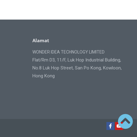
Alamat
WONDER IDEA TECHNOLOGY LIMITED
Flat/Rm D3, 11/F, Luk Hop Industrial Building,
No.8 Luk Hop Street, San Po Kong, Kowloon,
Hong Kong