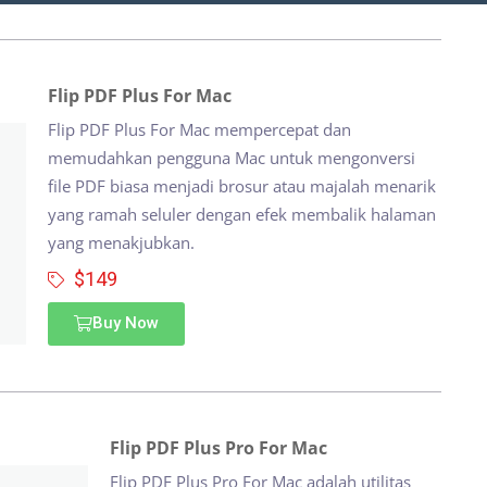
Flip PDF Plus For Mac
Flip PDF Plus For Mac mempercepat dan
memudahkan pengguna Mac untuk mengonversi
file PDF biasa menjadi brosur atau majalah menarik
yang ramah seluler dengan efek membalik halaman
yang menakjubkan.
$149
Buy Now
Flip PDF Plus Pro For Mac
Flip PDF Plus Pro For Mac adalah utilitas