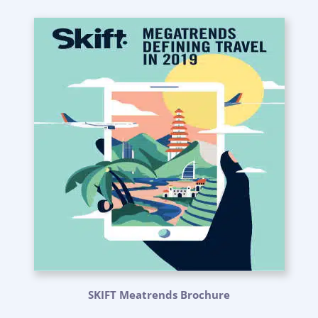
SKIFT Meatrends Brochure