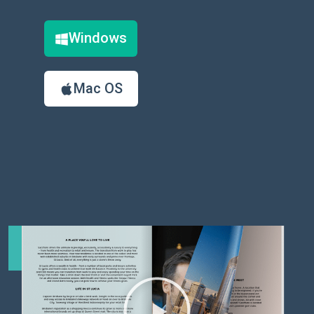
Windows
Mac OS