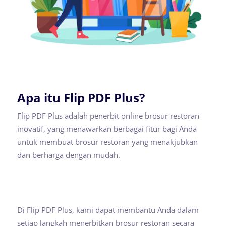
Apa itu Flip PDF Plus?
Flip PDF Plus adalah penerbit online brosur restoran
inovatif, yang menawarkan berbagai fitur bagi Anda
untuk membuat brosur restoran yang menakjubkan
dan berharga dengan mudah.
Di Flip PDF Plus, kami dapat membantu Anda dalam
setiap langkah menerbitkan brosur restoran secara