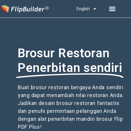
English
Brosur Restoran
Penerbitan sendiri
Buat brosur restoran bergaya Anda sendiri
yang dapat menambah nilai restoran Anda.
Jadikan desain brosur restoran fantastis
dan penuhi permintaan pelanggan Anda
dengan alat penerbitan mandiri brosur Flip
PDF Plus!