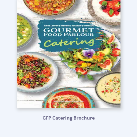
GFP Catering Brochure