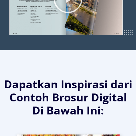
Dapatkan Inspirasi dari
Contoh Brosur Digital
Di Bawah Ini: