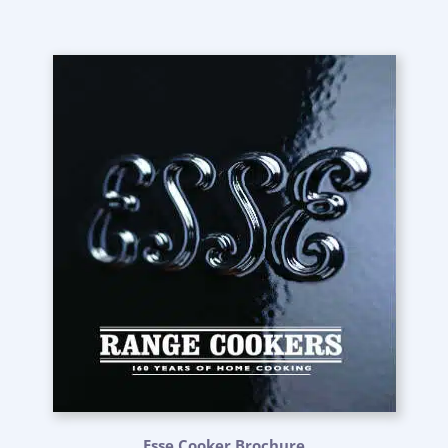
Esse Cooker Brochure