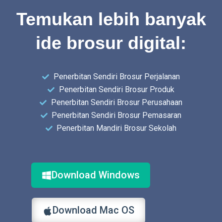
Temukan lebih banyak
ide brosur digital:
Penerbitan Sendiri Brosur Perjalanan
Penerbitan Sendiri Brosur Produk
Penerbitan Sendiri Brosur Perusahaan
Penerbitan Sendiri Brosur Pemasaran
Penerbitan Mandiri Brosur Sekolah
Download Windows
Download Mac OS