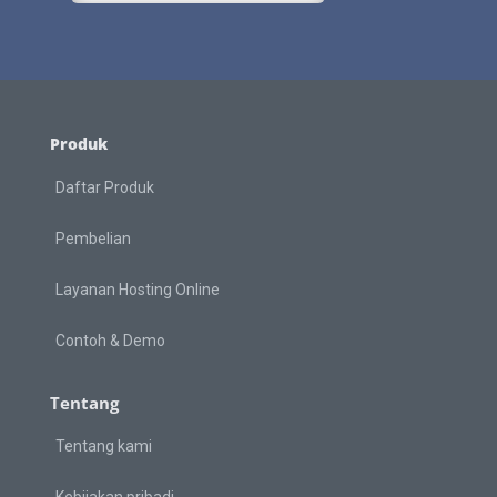
Produk
Daftar Produk
Pembelian
Layanan Hosting Online
Contoh & Demo
Tentang
Tentang kami