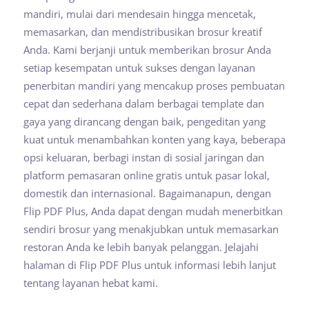
mandiri, mulai dari mendesain hingga mencetak,
memasarkan, dan mendistribusikan brosur kreatif
Anda. Kami berjanji untuk memberikan brosur Anda
setiap kesempatan untuk sukses dengan layanan
penerbitan mandiri yang mencakup proses pembuatan
cepat dan sederhana dalam berbagai template dan
gaya yang dirancang dengan baik, pengeditan yang
kuat untuk menambahkan konten yang kaya, beberapa
opsi keluaran, berbagi instan di sosial jaringan dan
platform pemasaran online gratis untuk pasar lokal,
domestik dan internasional. Bagaimanapun, dengan
Flip PDF Plus, Anda dapat dengan mudah menerbitkan
sendiri brosur yang menakjubkan untuk memasarkan
restoran Anda ke lebih banyak pelanggan. Jelajahi
halaman di Flip PDF Plus untuk informasi lebih lanjut
tentang layanan hebat kami.