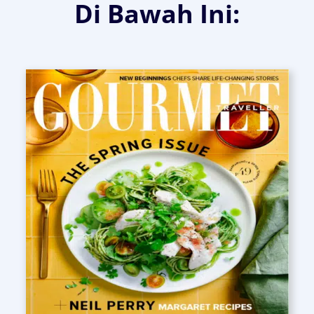
Di Bawah Ini: