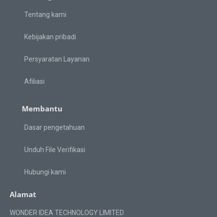
Tentang kami
Kebijakan pribadi
Persyaratan Layanan
Afiliasi
Membantu
Dasar pengetahuan
Unduh File Verifikasi
Hubungi kami
Alamat
WONDER IDEA TECHNOLOGY LIMITED