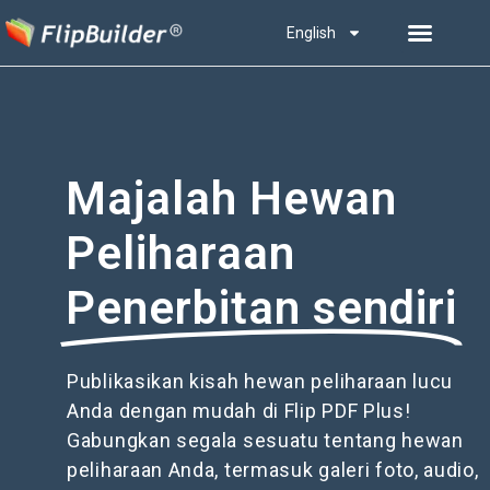
English
Majalah Hewan
Peliharaan
Penerbitan sendiri
Publikasikan kisah hewan peliharaan lucu
Anda dengan mudah di Flip PDF Plus!
Gabungkan segala sesuatu tentang hewan
peliharaan Anda, termasuk galeri foto, audio,