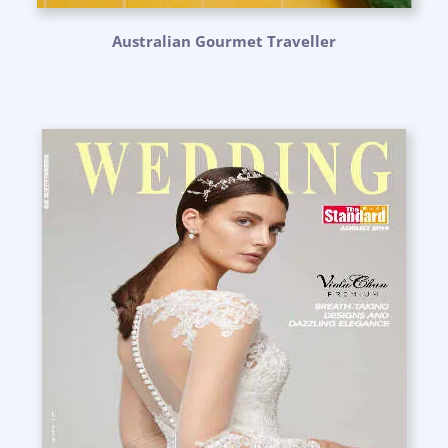
Australian Gourmet Traveller