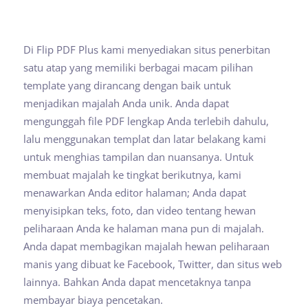
Di Flip PDF Plus kami menyediakan situs penerbitan
satu atap yang memiliki berbagai macam pilihan
template yang dirancang dengan baik untuk
menjadikan majalah Anda unik. Anda dapat
mengunggah file PDF lengkap Anda terlebih dahulu,
lalu menggunakan templat dan latar belakang kami
untuk menghias tampilan dan nuansanya. Untuk
membuat majalah ke tingkat berikutnya, kami
menawarkan Anda editor halaman; Anda dapat
menyisipkan teks, foto, dan video tentang hewan
peliharaan Anda ke halaman mana pun di majalah.
Anda dapat membagikan majalah hewan peliharaan
manis yang dibuat ke Facebook, Twitter, dan situs web
lainnya. Bahkan Anda dapat mencetaknya tanpa
membayar biaya pencetakan.