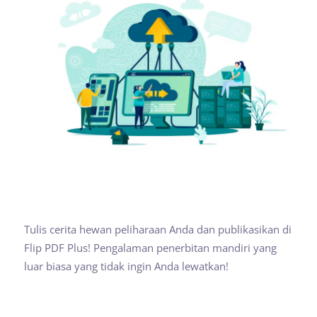
Tulis cerita hewan peliharaan Anda dan publikasikan di
Flip PDF Plus! Pengalaman penerbitan mandiri yang
luar biasa yang tidak ingin Anda lewatkan!