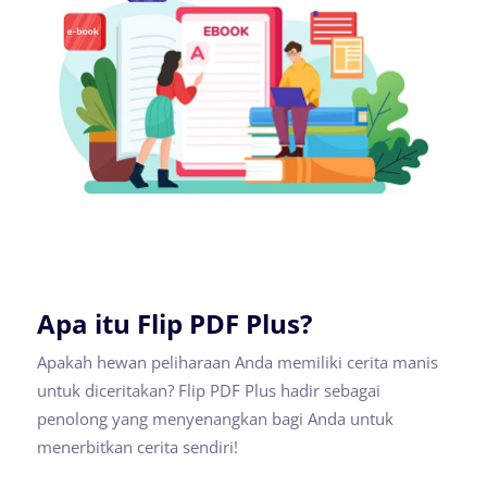
Apa itu Flip PDF Plus?
Apakah hewan peliharaan Anda memiliki cerita manis
untuk diceritakan? Flip PDF Plus hadir sebagai
penolong yang menyenangkan bagi Anda untuk
menerbitkan cerita sendiri!