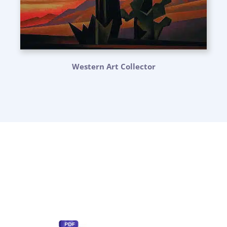
Western Art Collector