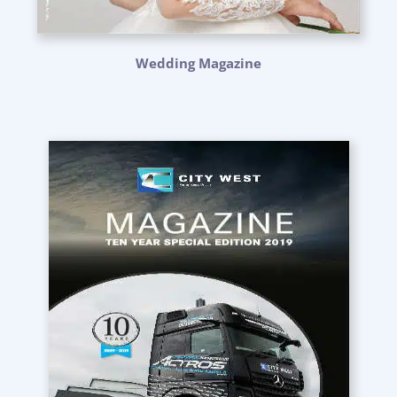
Wedding Magazine