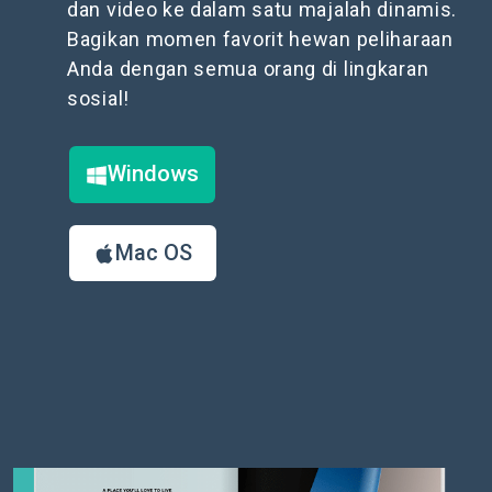
dan video ke dalam satu majalah dinamis.
Bagikan momen favorit hewan peliharaan
Anda dengan semua orang di lingkaran
sosial!
Windows
Mac OS