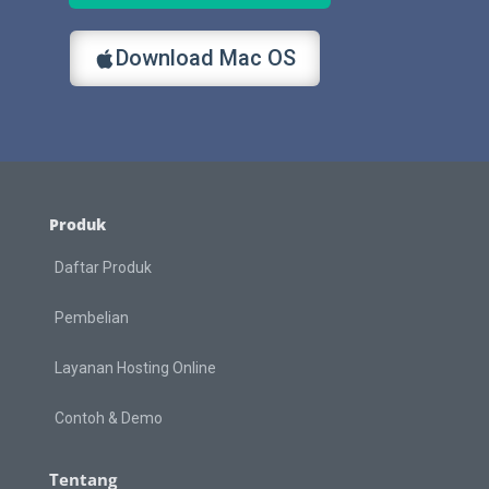
Download Mac OS
Produk
Daftar Produk
Pembelian
Layanan Hosting Online
Contoh & Demo
Tentang