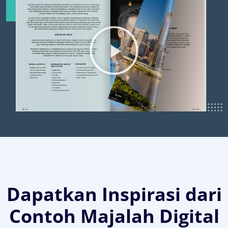
Dapatkan Inspirasi dari
Contoh Majalah Digital