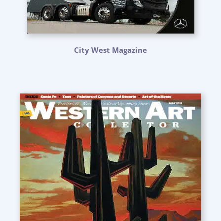
City West Magazine