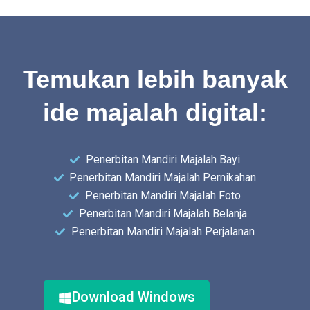
Temukan lebih banyak
ide majalah digital:
Penerbitan Mandiri Majalah Bayi
Penerbitan Mandiri Majalah Pernikahan
Penerbitan Mandiri Majalah Foto
Penerbitan Mandiri Majalah Belanja
Penerbitan Mandiri Majalah Perjalanan
Download Windows