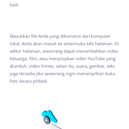
baik.
Masukkan file Anda yang dikonversi dari komputer
lokal, Anda akan masuk ke antarmuka edit halaman. Di
editor halaman, seseorang dapat menambahkan video
keluarga, film, atau menyisipkan video YouTube yang
diunduh, video Vimeo, selain itu, suara, gambar, teks
juga tersedia jika seseorang ingin menampilkan buku
foto secara pribadi.