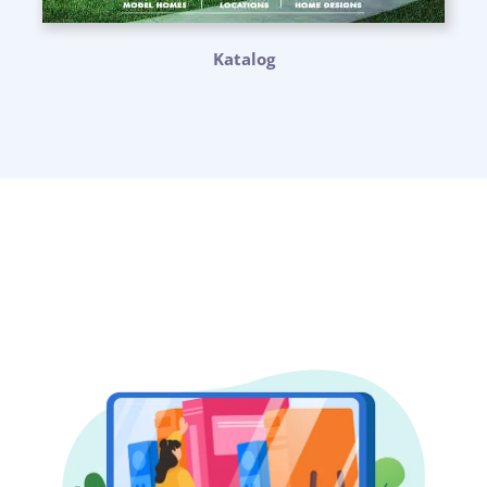
Katalog