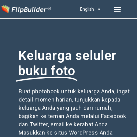
English
Keluarga seluler
buku foto
Buat photobook untuk keluarga Anda, ingat
detail momen harian, tunjukkan kepada
keluarga Anda yang jauh dari rumah,
bagikan ke teman Anda melalui Facebook
dan Twitter, email ke kerabat Anda.
Masukkan ke situs WordPress Anda