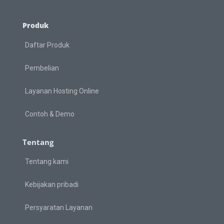
Produk
Daftar Produk
Pembelian
Layanan Hosting Online
Contoh & Demo
Tentang
Tentang kami
Kebijakan pribadi
Persyaratan Layanan