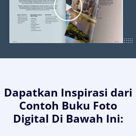
Dapatkan Inspirasi dari
Contoh Buku Foto
Digital Di Bawah Ini: