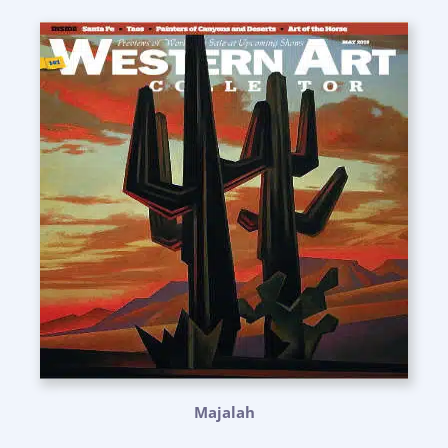
Majalah