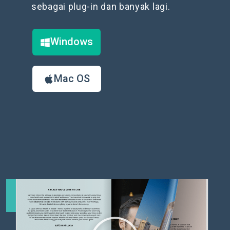
sebagai plug-in dan banyak lagi.
Windows
Mac OS