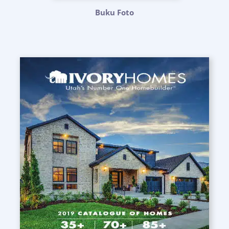
Buku Foto