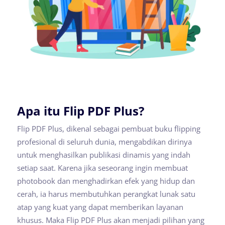
Apa itu Flip PDF Plus?
Flip PDF Plus, dikenal sebagai pembuat buku flipping
profesional di seluruh dunia, mengabdikan dirinya
untuk menghasilkan publikasi dinamis yang indah
setiap saat. Karena jika seseorang ingin membuat
photobook dan menghadirkan efek yang hidup dan
cerah, ia harus membutuhkan perangkat lunak satu
atap yang kuat yang dapat memberikan layanan
khusus. Maka Flip PDF Plus akan menjadi pilihan yang