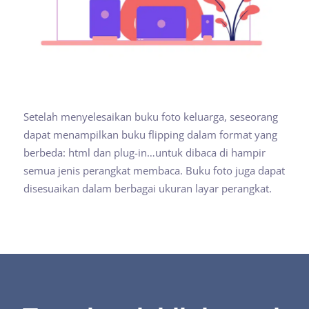
Setelah menyelesaikan buku foto keluarga, seseorang
dapat menampilkan buku flipping dalam format yang
berbeda: html dan plug-in…untuk dibaca di hampir
semua jenis perangkat membaca. Buku foto juga dapat
disesuaikan dalam berbagai ukuran layar perangkat.