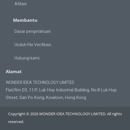
Afiliasi
Membantu
Dasar pengetahuan
Unduh File Verifikasi
Hubungi kami
Alamat
WONDER IDEA TECHNOLOGY LIMITED
Flat/Rm D3, 11/F, Luk Hop Industrial Building, No.8 Luk Hop
Street, San Po Kong, Kowloon, Hong Kong
Copyright © 2026 WONDER IDEA TECHNOLOGY LIMITED. All rights
reserved.