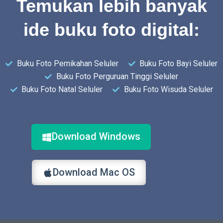
Temukan lebih banyak
ide buku foto digital:
Buku Foto Pernikahan Seluler
Buku Foto Bayi Seluler
Buku Foto Perguruan Tinggi Seluler
Buku Foto Natal Seluler
Buku Foto Wisuda Seluler
Download Windows
Download Mac OS