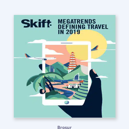
Brosur