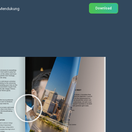
Download
Mendukung