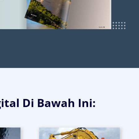
ital Di Bawah Ini: