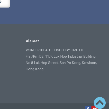
S
Alamat
WONDER IDEA TECHNOLOGY LIMITED
Flat/Rm D3, 11/F, Luk Hop Industrial Building,
No.8 Luk Hop Street, San Po Kong, Kowloon,
Hong Kong