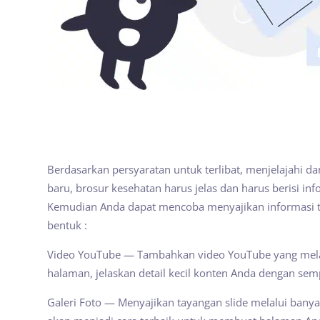
Berdasarkan persyaratan untuk terlibat, menjelajahi 
baru, brosur kesehatan harus jelas dan harus berisi in
Kemudian Anda dapat mencoba menyajikan informasi t
bentuk :
Video YouTube — Tambahkan video YouTube yang mel
halaman, jelaskan detail kecil konten Anda dengan sem
Galeri Foto — Menyajikan tayangan slide melalui banyak