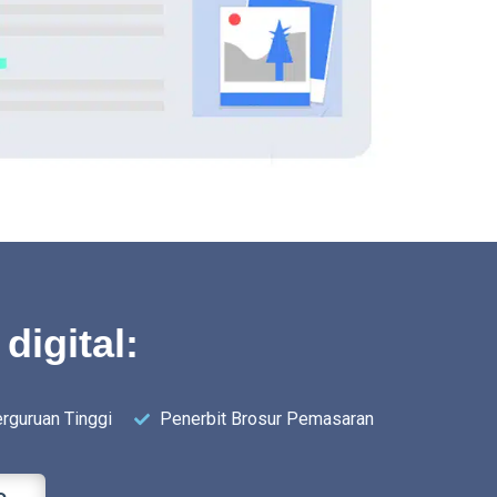
digital:
rguruan Tinggi
Penerbit Brosur Pemasaran