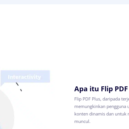
Apa itu Flip PDF
Flip PDF Plus, daripada ter
memungkinkan pengguna un
konten dinamis dan untuk 
muncul.