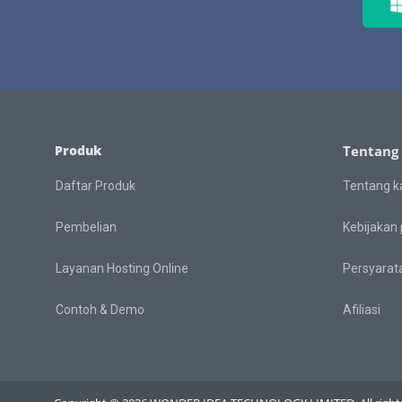
Produk
Tentang
Daftar Produk
Tentang k
Pembelian
Kebijakan 
Layanan Hosting Online
Persyarat
Contoh & Demo
Afiliasi