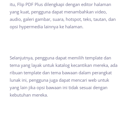
itu, Flip PDF Plus dilengkapi dengan editor halaman
yang kuat, pengguna dapat menambahkan video,
audio, galeri gambar, suara, hotspot, teks, tautan, dan
opsi hypermedia lainnya ke halaman.
Selanjutnya, pengguna dapat memilih template dan
tema yang layak untuk katalog kecantikan mereka, ada
ribuan template dan tema bawaan dalam perangkat
lunak ini, pengguna juga dapat mencari web untuk
yang lain jika opsi bawaan ini tidak sesuai dengan
kebutuhan mereka.