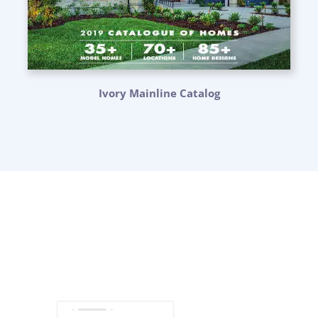
Ivory Mainline Catalog