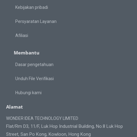
Kebijakan pribadi
Persyaratan Layanan
Afiliasi
Membantu
Dasar pengetahuan
Unduh File Verifikasi
Hubungi kami
Alamat
WONDER IDEA TECHNOLOGY LIMITED
Flat/Rm D3, 11/F, Luk Hop Industrial Building, No.8 Luk Hop
Street, San Po Kong, Kowloon, Hong Kong