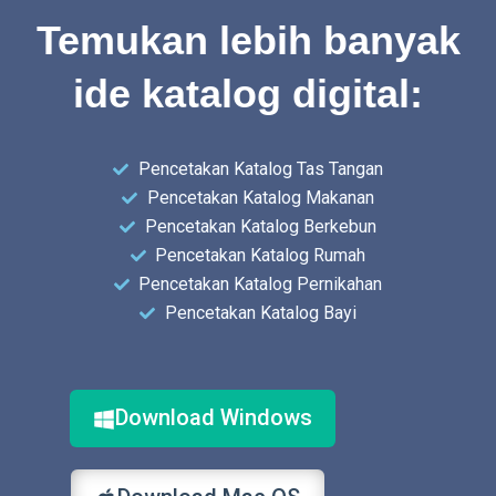
Temukan lebih banyak
ide katalog digital:
Pencetakan Katalog Tas Tangan
Pencetakan Katalog Makanan
Pencetakan Katalog Berkebun
Pencetakan Katalog Rumah
Pencetakan Katalog Pernikahan
Pencetakan Katalog Bayi
Download Windows