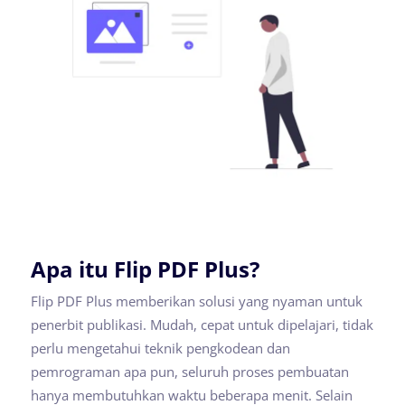
Apa itu Flip PDF Plus?
Flip PDF Plus memberikan solusi yang nyaman untuk
penerbit publikasi. Mudah, cepat untuk dipelajari, tidak
perlu mengetahui teknik pengkodean dan
pemrograman apa pun, seluruh proses pembuatan
hanya membutuhkan waktu beberapa menit. Selain