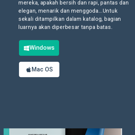
mereka, apakah bersih dan rapi, pantas dan
elegan, menarik dan menggoda...Untuk
sekali ditampilkan dalam katalog, bagian
luarnya akan diperbesar tanpa batas.
Windows
Mac OS