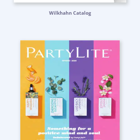
Wilkhahn Catalog