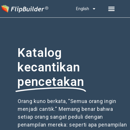
English
Katalog
kecantikan
pencetakan
Orang kuno berkata, "Semua orang ingin
menjadi cantik." Memang benar bahwa
setiap orang sangat peduli dengan
penampilan mereka: seperti apa penampilan