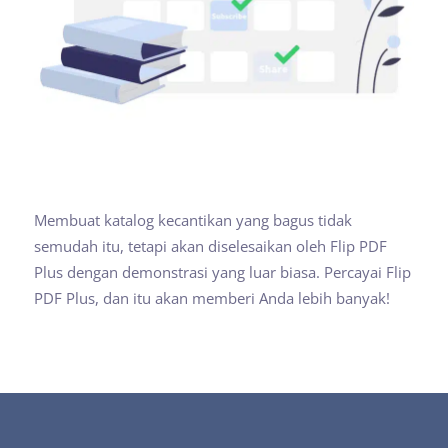
Membuat katalog kecantikan yang bagus tidak
semudah itu, tetapi akan diselesaikan oleh Flip PDF
Plus dengan demonstrasi yang luar biasa. Percayai Flip
PDF Plus, dan itu akan memberi Anda lebih banyak!