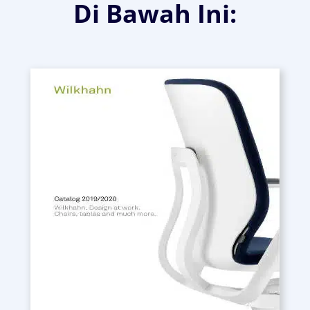
Di Bawah Ini: