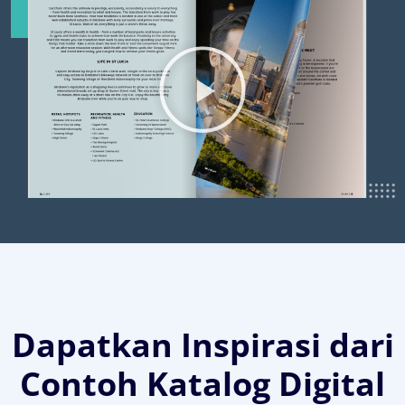
Dapatkan Inspirasi dari
Contoh Katalog Digital