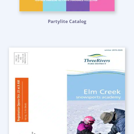
Partylite Catalog