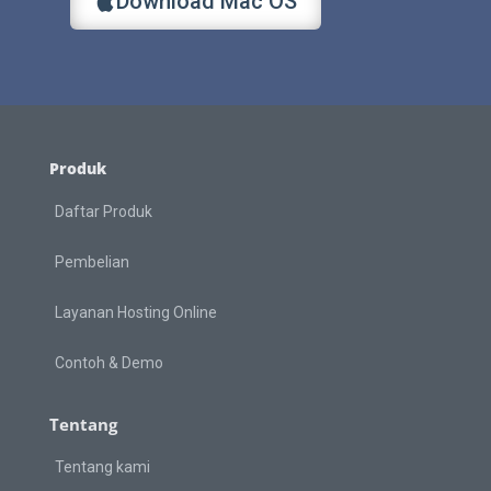
Download Mac OS
Produk
Daftar Produk
Pembelian
Layanan Hosting Online
Contoh & Demo
Tentang
Tentang kami