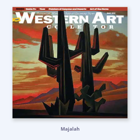
Majalah