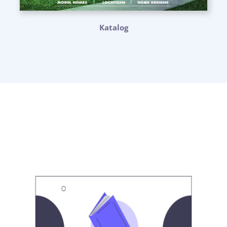
Katalog