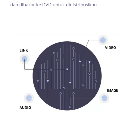
dan dibakar ke DVD untuk didistribusikan.