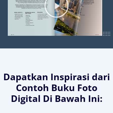
Dapatkan Inspirasi dari
Contoh Buku Foto
Digital Di Bawah Ini: