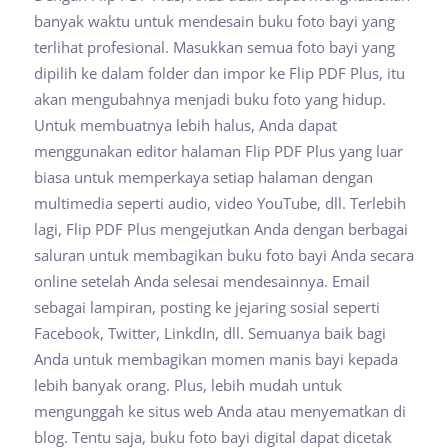
banyak waktu untuk mendesain buku foto bayi yang
terlihat profesional. Masukkan semua foto bayi yang
dipilih ke dalam folder dan impor ke Flip PDF Plus, itu
akan mengubahnya menjadi buku foto yang hidup.
Untuk membuatnya lebih halus, Anda dapat
menggunakan editor halaman Flip PDF Plus yang luar
biasa untuk memperkaya setiap halaman dengan
multimedia seperti audio, video YouTube, dll. Terlebih
lagi, Flip PDF Plus mengejutkan Anda dengan berbagai
saluran untuk membagikan buku foto bayi Anda secara
online setelah Anda selesai mendesainnya. Email
sebagai lampiran, posting ke jejaring sosial seperti
Facebook, Twitter, LinkdIn, dll. Semuanya baik bagi
Anda untuk membagikan momen manis bayi kepada
lebih banyak orang. Plus, lebih mudah untuk
mengunggah ke situs web Anda atau menyematkan di
blog. Tentu saja, buku foto bayi digital dapat dicetak