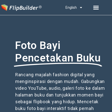
English
Foto Bayi
Pencetakan Buku
Rancang majalah fashion digital yang
menginspirasi dengan mudah. Gabungkan
video YouTube, audio, galeri foto ke dalam
halaman buku dan tunjukkan momen bayi
sebagai flipbook yang hidup. Mencetak
buku foto bayi interaktif tidak pernah