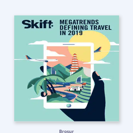
Brosur