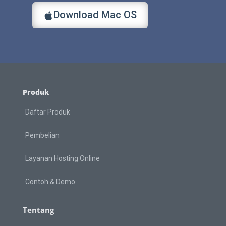
Download Mac OS
Produk
Daftar Produk
Pembelian
Layanan Hosting Online
Contoh & Demo
Tentang