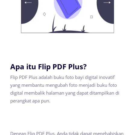
Apa itu Flip PDF Plus?
Flip PDF Plus adalah buku foto bayi digital inovatif
yang membantu mengubah foto menjadi buku foto
digital membalik halaman yang dapat ditampilkan di
perangkat apa pun.
Dengan Flip PDF Plus, Anda tidak dapat menghabiskan