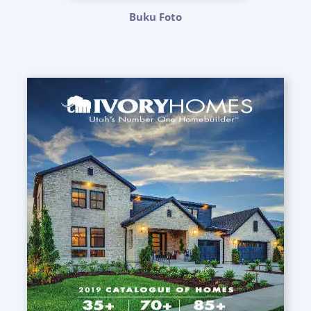
Buku Foto