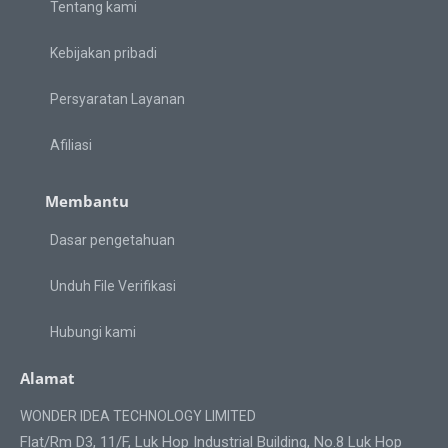
Tentang kami
Kebijakan pribadi
Persyaratan Layanan
Afiliasi
Membantu
Dasar pengetahuan
Unduh File Verifikasi
Hubungi kami
Alamat
WONDER IDEA TECHNOLOGY LIMITED
Flat/Rm D3, 11/F, Luk Hop Industrial Building, No.8 Luk Hop