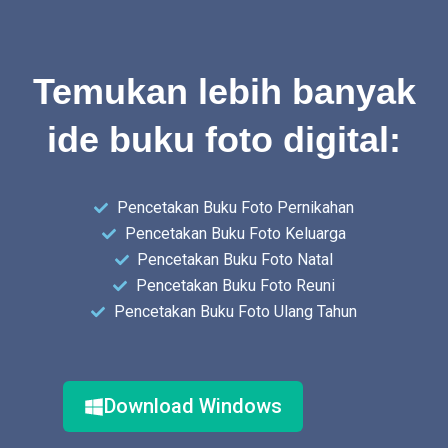
Temukan lebih banyak
ide buku foto digital:
Pencetakan Buku Foto Pernikahan
Pencetakan Buku Foto Keluarga
Pencetakan Buku Foto Natal
Pencetakan Buku Foto Reuni
Pencetakan Buku Foto Ulang Tahun
Download Windows