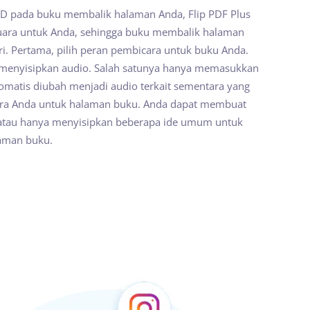
D pada buku membalik halaman Anda, Flip PDF Plus
uara untuk Anda, sehingga buku membalik halaman
ri. Pertama, pilih peran pembicara untuk buku Anda.
 menyisipkan audio. Salah satunya hanya memasukkan
otomatis diubah menjadi audio terkait sementara yang
ara Anda untuk halaman buku. Anda dapat membuat
 atau hanya menyisipkan beberapa ide umum untuk
aman buku.