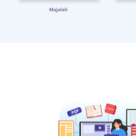
Majalah