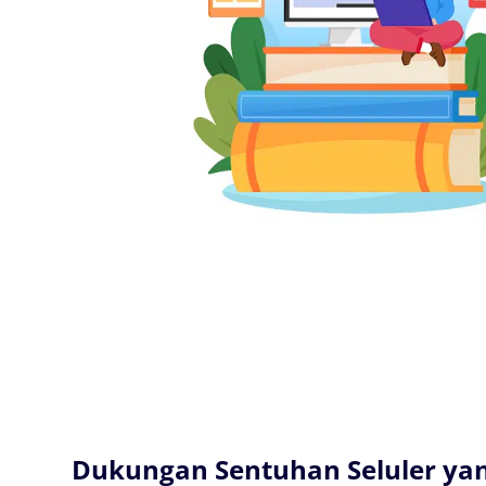
Dukungan Sentuhan Seluler ya