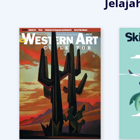
Jelaja