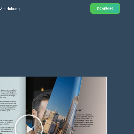
Download
Mendukung