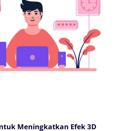
untuk Meningkatkan Efek 3D