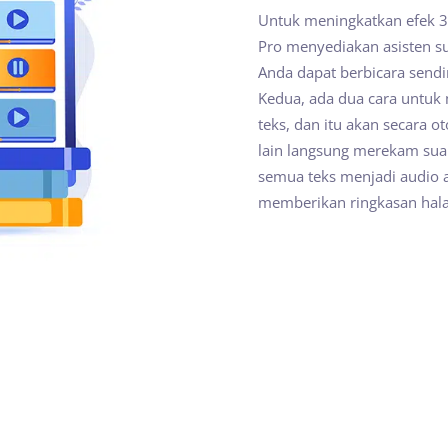
Untuk meningkatkan efek 3
Pro menyediakan asisten s
Anda dapat berbicara sendi
Kedua, ada dua cara untuk
teks, dan itu akan secara 
lain langsung merekam su
semua teks menjadi audio
memberikan ringkasan hal