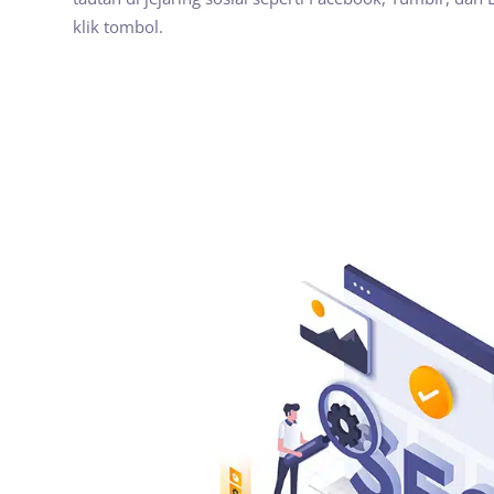
klik tombol.