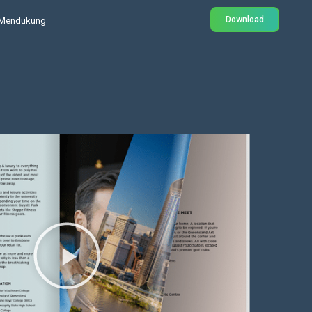
Download
Mendukung