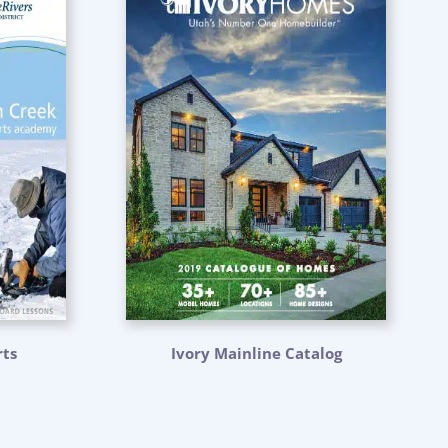
ts
Ivory Mainline Catalog