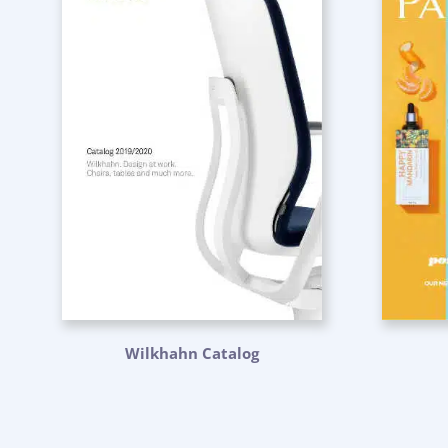
Wilkhahn Catalog