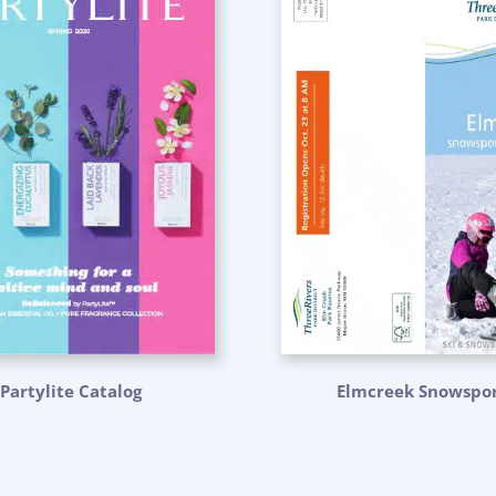
Partylite Catalog
Elmcreek Snowspor