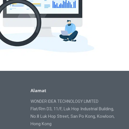
Alamat
WONDER IDEA TECHNOLOGY LIMITED
Flat/Rm D3, 11/F, Luk Hop Industrial Building,
No.8 Luk Hop Street, San Po Kong, Kowloon,
Hong Kong