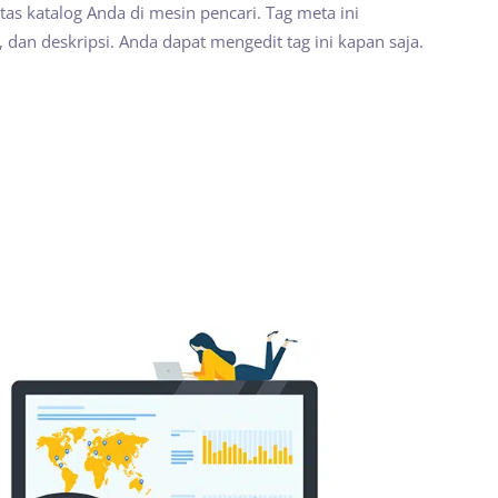
tas katalog Anda di mesin pencari. Tag meta ini
 dan deskripsi. Anda dapat mengedit tag ini kapan saja.