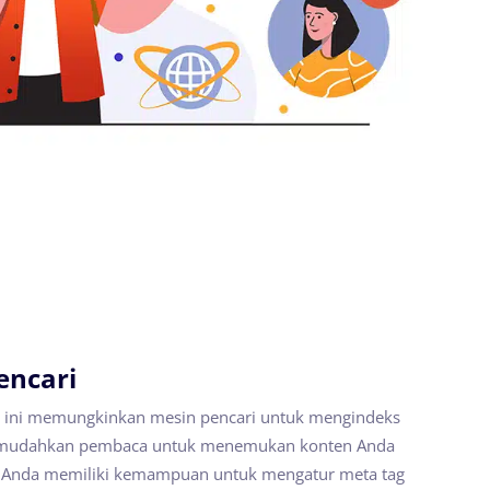
encari
s ini memungkinkan mesin pencari untuk mengindeks
memudahkan pembaca untuk menemukan konten Anda
gi, Anda memiliki kemampuan untuk mengatur meta tag