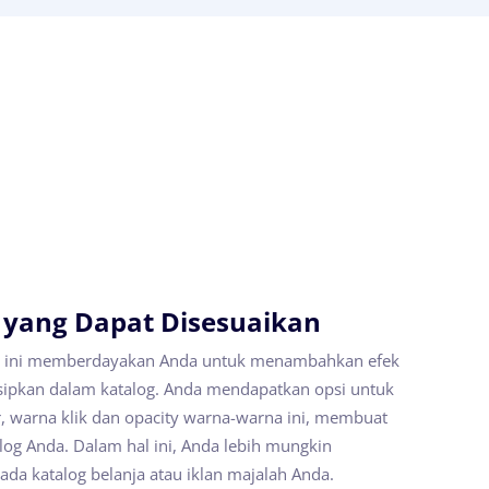
 yang Dapat Disesuaikan
is ini memberdayakan Anda untuk menambahkan efek
isipkan dalam katalog. Anda mendapatkan opsi untuk
 warna klik dan opacity warna-warna ini, membuat
alog Anda. Dalam hal ini, Anda lebih mungkin
da katalog belanja atau iklan majalah Anda.