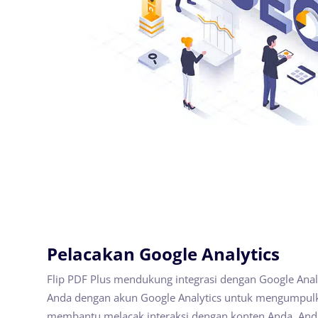
Pelacakan Google Analytics
Flip PDF Plus mendukung integrasi dengan Google Anal
Anda dengan akun Google Analytics untuk mengumpulk
membantu melacak interaksi dengan konten Anda. And