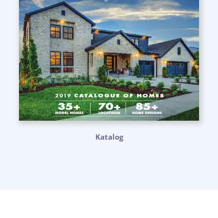
Katalog