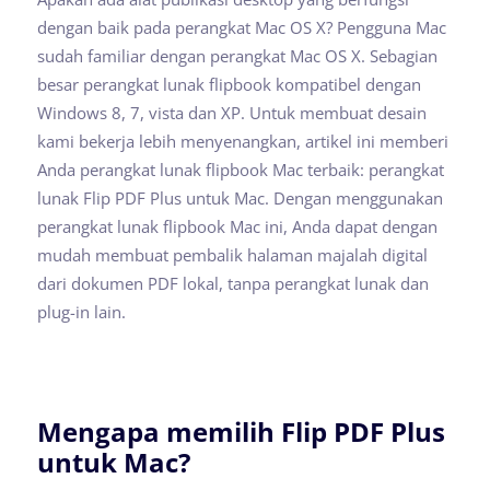
dengan baik pada perangkat Mac OS X? Pengguna Mac
sudah familiar dengan perangkat Mac OS X. Sebagian
besar perangkat lunak flipbook kompatibel dengan
Windows 8, 7, vista dan XP. Untuk membuat desain
kami bekerja lebih menyenangkan, artikel ini memberi
Anda perangkat lunak flipbook Mac terbaik: perangkat
lunak Flip PDF Plus untuk Mac. Dengan menggunakan
perangkat lunak flipbook Mac ini, Anda dapat dengan
mudah membuat pembalik halaman majalah digital
dari dokumen PDF lokal, tanpa perangkat lunak dan
plug-in lain.
Mengapa memilih Flip PDF Plus
untuk Mac?