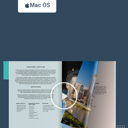
Mac OS