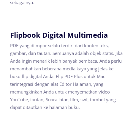
sebagainya.
Flipbook Digital Multimedia
PDF yang diimpor selalu terdiri dari konten teks,
gambar, dan tautan. Semuanya adalah objek statis. Jika
Anda ingin menarik lebih banyak pembaca, Anda perlu
menambahkan beberapa media kaya yang jelas ke
buku flip digital Anda. Flip PDF Plus untuk Mac
terintegrasi dengan alat Editor Halaman, yang
memungkinkan Anda untuk menyematkan video
YouTube, tautan, Suara latar, film, swf, tombol yang
dapat ditautkan ke halaman buku.