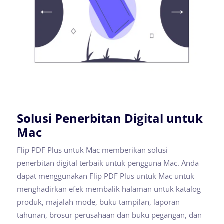
Solusi Penerbitan Digital untuk
Mac
Flip PDF Plus untuk Mac memberikan solusi
penerbitan digital terbaik untuk pengguna Mac. Anda
dapat menggunakan Flip PDF Plus untuk Mac untuk
menghadirkan efek membalik halaman untuk katalog
produk, majalah mode, buku tampilan, laporan
tahunan, brosur perusahaan dan buku pegangan, dan