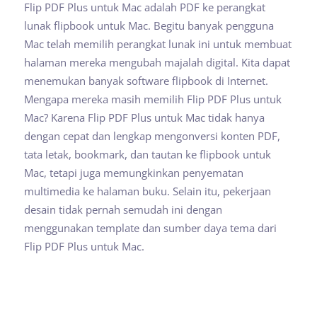
Flip PDF Plus untuk Mac adalah PDF ke perangkat
lunak flipbook untuk Mac. Begitu banyak pengguna
Mac telah memilih perangkat lunak ini untuk membuat
halaman mereka mengubah majalah digital. Kita dapat
menemukan banyak software flipbook di Internet.
Mengapa mereka masih memilih Flip PDF Plus untuk
Mac? Karena Flip PDF Plus untuk Mac tidak hanya
dengan cepat dan lengkap mengonversi konten PDF,
tata letak, bookmark, dan tautan ke flipbook untuk
Mac, tetapi juga memungkinkan penyematan
multimedia ke halaman buku. Selain itu, pekerjaan
desain tidak pernah semudah ini dengan
menggunakan template dan sumber daya tema dari
Flip PDF Plus untuk Mac.