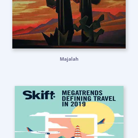
Majalah