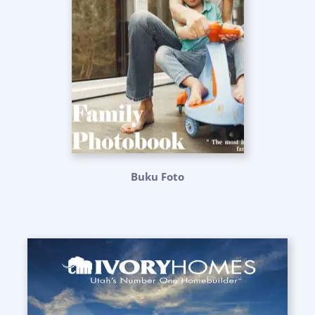
Buku Foto