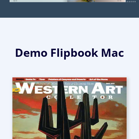
Demo Flipbook Mac