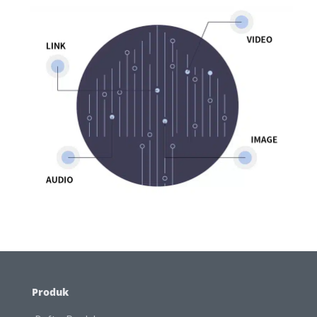
Produk