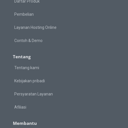
Daftar Produk
Pembelian
Layanan Hosting Online
Contoh & Demo
Tentang
Tentang kami
Kebijakan pribadi
Persyaratan Layanan
Afiliasi
Membantu